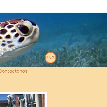
ENG
Contactanos