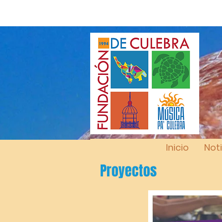
Inicio
Noti
Proyectos