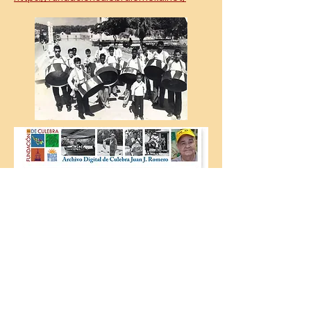
© 2024 All Rights Reserved